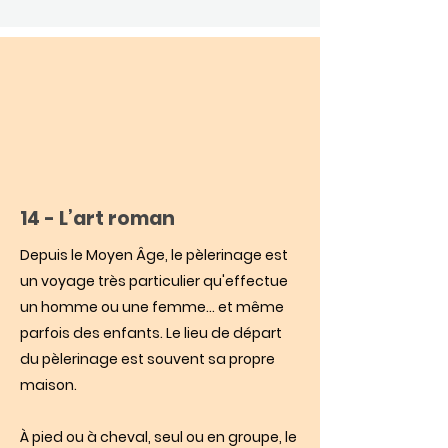
14 - L’art roman
Depuis le Moyen Âge, le pèlerinage est
un voyage très particulier qu'effectue
un homme ou une femme… et même
parfois des enfants. Le lieu de départ
du pèlerinage est souvent sa propre
maison.
À pied ou à cheval, seul ou en groupe, le