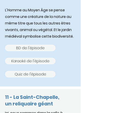
L'Homme au Moyen Âge se pense
comme une créature de la nature au
même titre que tous les autres êtres
vivants, animal ou végétal. Et le jardin
médiéval symbolise cette biodiversité.
BD de l'épisode
Karaoké de l'épisode
Quiz de l'épisode
11 - La Saint-Chapelle,
un reliquaire géant