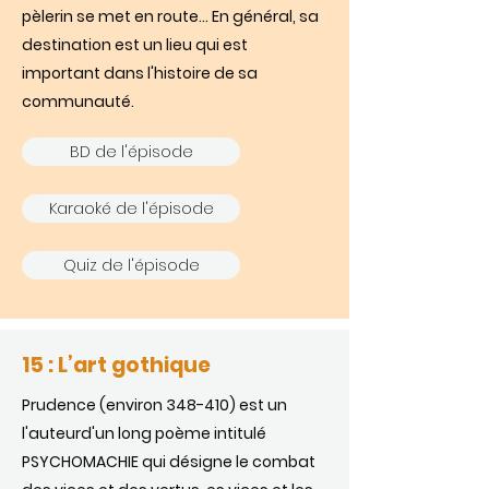
pèlerin se met en route… En général, sa
destination est un lieu qui est
important dans l'histoire de sa
communauté.
BD de l'épisode
Karaoké de l'épisode
Quiz de l'épisode
15 : L’art gothique
Prudence (environ 348-410) est un
l'auteurd'un long poème intitulé
PSYCHOMACHIE qui désigne le combat