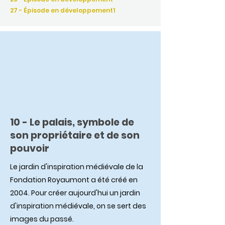
27 - Épisode en développement1
10 - Le palais, symbole de
son propriétaire et de son
pouvoir
Le jardin d'inspiration médiévale de la
Fondation Royaumont a été créé en
2004. Pour créer aujourd'hui un jardin
d'inspiration médiévale, on se sert des
images du passé.