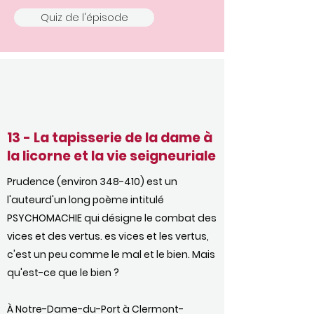
Quiz de l'épisode
13 - La tapisserie de la dame à
la licorne et la vie seigneuriale
Prudence (environ 348-410) est un
l'auteurd'un long poème intitulé
PSYCHOMACHIE qui désigne le combat des
vices et des vertus. es vices et les vertus,
c'est un peu comme le mal et le bien. Mais
qu'est-ce que le bien ?
À Notre-Dame-du-Port à Clermont-