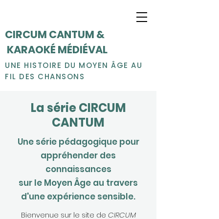
CIRCUM CANTUM &
KARAOKÉ MÉDIÉVAL
UNE HISTOIRE DU MOYEN ÂGE AU
FIL DES CHANSONS
La série CIRCUM
CANTUM
Une série pédagogique pour
appréhender des
connaissances
sur le Moyen Âge au travers
d'une expérience sensible.
Bienvenue sur le site de
CIRCUM