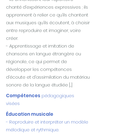
chanté d’expériences expressives ; ils
apprennent à relier ce qu’ils chantent
aux musiques qu’ils écoutent, à choisir
entre reproduire et imaginer, voire
créer.
- Apprentissage et imitation de
chansons en langue étrangère ou
régionale, ce qui permet de
développer les compétences
d’écoute et d’assimilation du matériau
sonore de la langue étudiée [...]
Compétences
pédagogiques
visées
Éducation musicale
- Reproduire et interpréter un modèle
mélodique et rythmique.