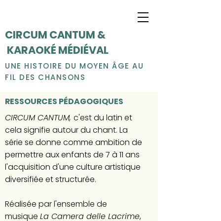
CIRCUM CANTUM &
KARAOKÉ MÉDIÉVAL
UNE HISTOIRE DU MOYEN ÂGE AU
FIL DES CHANSONS
RESSOURCES PÉDAGOGIQUES
CIRCUM CANTUM,
c'est du latin et
cela signifie autour du chant.
La
série se donne comme ambition de
permettre aux enfants de 7 à 11 ans
l'acquisition d'une culture artistique
diversifiée et structurée.
Réalisée par l'ensemble de
musique
La Camera delle Lacrime
,