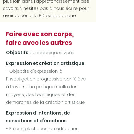
plus loin dans l'approfondissement des
savoirs.
N'hésitez pas à nous écrire pour
avoir accès à la BD pédagogique.
Faire avec son corps,
faire avec les autres
Objectifs
pédagogiques visés
Expression et création artistique
- Objectifs d’expression, à
l’investigation progressive par l’élève
à travers une pratique réelle des
moyens, des techniques et des
démarches de la création artistique.
Expression d’intentions, de
sensations et d’émotions
- En arts plastiques, en éducation