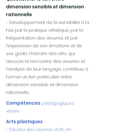
dimension sensible et dimension
rationnelle
- Développement de la sensibilité à la
fois par la pratique artistique, par la
fréquentation des œuvres et par
l’expression de ses émotions et de
ses goûts. L’histoire des arts, qui
associe la rencontre des œuvres et
l’analyse de leur langage, contribue à
former un lien particulier entre
dimension sensible et dimension
rationnelle.
Compétences
pédagogiques
visées
Arts plastiques
- Décrire des œuvres d’art, en