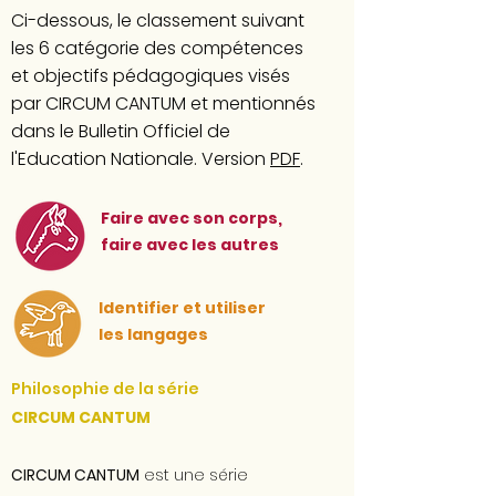
Ci-dessous, le classement suivant
les 6 catégorie des compétences
et objectifs pédagogiques visés
par CIRCUM CANTUM et mentionnés
dans
le Bulletin Officiel de
l'Education Nationale. Version
PDF
.
Faire avec son corps,
faire avec les autres
Identifier et utiliser
les langages
Philosophie de la série
CIRCUM CANTUM
CIRCUM CANTUM
est une série