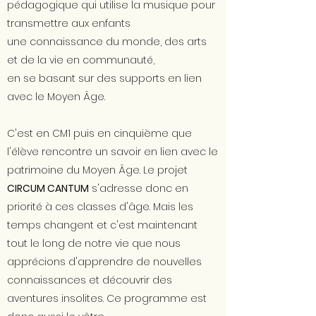
pédagogique qui utilise la musique pour
transmettre aux enfants
une connaissance du monde, des arts
et de la vie en communauté,
en se basant sur des supports en lien
avec le Moyen Âge.
C'est en CM1 puis en cinquième que
l'élève rencontre un savoir en lien avec le
patrimoine du Moyen Âge. Le projet
CIRCUM CANTUM
s'adresse donc en
priorité à ces classes d'âge. Mais les
temps changent et c'est maintenant
tout le long de notre vie que nous
apprécions d'apprendre de nouvelles
connaissances et découvrir des
aventures insolites. Ce programme est