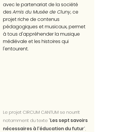
avec le partenariat de la société
des
Amis du Musée de Cluny
, ce
projet riche de contenus
pédagogiques et musicaux, permet
à tous d'appréhender la musique
médiévale et les histoires qui
l'entourent.
Le projet CIRCUM CANTUM se nourrit
notamment du texte "
Les sept savoirs
nécessaires à l'éducation du futur
",