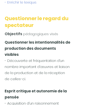
- Enrichir le lexique.
Questionner
le regard du
spectateur
Objectifs
pédagogiques visés
Questionner les intentionnalités de
production des documents
visibles
- Découverte et fréquentation d’un
nombre important d’œuvres et liaison
de la production et de la réception
de celles-ci.
Esprit critique et autonomie de la
pensée
- Acquisition d’un raisonnement