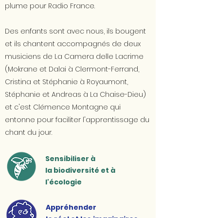
plume pour Radio France.
Des enfants sont avec nous, ils bougent
et ils chantent accompagnés de deux
musiciens de La Camera delle Lacrime
(Mokrane et Dalai à Clermont-Ferrand,
Cristina et Stéphanie à Royaumont,
Stéphanie et Andreas à La Chaise-Dieu)
et c'est Clémence Montagne qui
entonne pour faciliter l'apprentissage du
chant du jour.
Sensibiliser à
la biodiversité et à
l'écologie
Appréhender