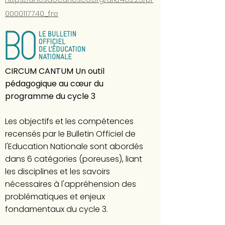
0000117740_fre
CIRCUM CANTUM Un outil
pédagogique au cœur du
programme du cycle 3
Les objectifs et les compétences
recensés par le Bulletin Officiel de
l'Education Nationale
sont abordés
dans 6 catégories (poreuses), liant
les disciplines et les savoirs
nécessaires à l'appréhension des
problématiques et enjeux
fondamentaux du cycle 3.