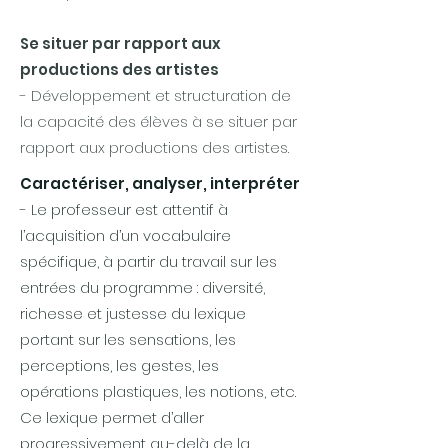
Se situer par rapport aux
productions des artistes
- Développement et structuration de
la capacité des élèves à se situer par
rapport aux productions des artistes.
Caractériser, analyser, interpréter
- Le professeur est attentif à
l’acquisition d’un vocabulaire
spécifique, à partir du travail sur les
entrées du programme : diversité,
richesse et justesse du lexique
portant sur les sensations, les
perceptions, les gestes, les
opérations plastiques, les notions, etc.
Ce lexique permet d’aller
progressivement au-delà de la