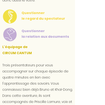
donc aussi le vôtre.
Questionner
le regard du spectateur
Questionner
la relation aux documents
L'équipage de
CIRCUM CANTUM
Trois présentateurs pour vous
accompagner sur chaque épisode de
quatre minutes en lien avec
l'apprentissage des savoirs. Vous
connaissez bien déjà Bruno et Khaï-Dong.
Dans cette aventure, ils sont
accompagnés de Priscille Lamure, voix et