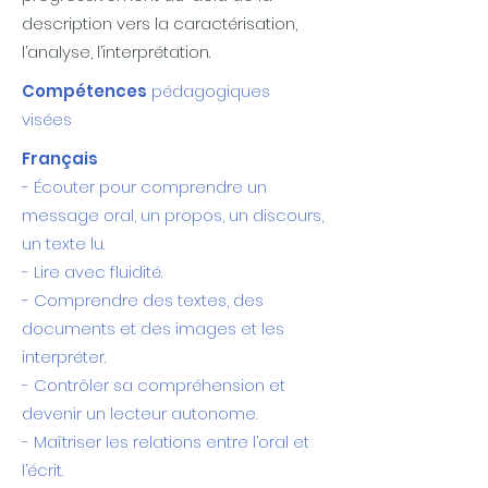
description vers la caractérisation,
l’analyse, l’interprétation.
Compétences
pédagogiques
visées
Français
- Écouter pour comprendre un
message oral, un propos, un discours,
un texte lu.
- Lire avec fluidité.
- Comprendre des textes, des
documents et des images et les
interpréter.
- Contrôler sa compréhension et
devenir un lecteur autonome.
- Maîtriser les relations entre l’oral et
l’écrit.