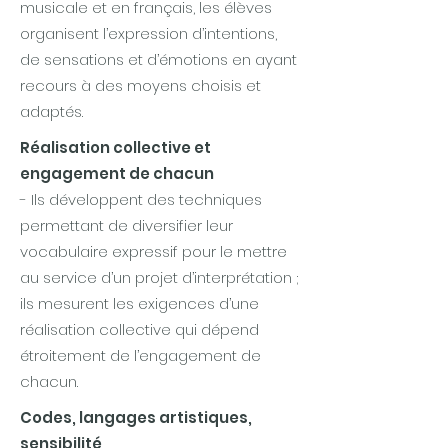
musicale et en français, les élèves
organisent l’expression d’intentions,
de sensations et d’émotions en ayant
recours à des moyens choisis et
adaptés.
Réalisation collective et
engagement de chacun
- Ils développent des techniques
permettant de diversifier leur
vocabulaire expressif pour le mettre
au service d’un projet d’interprétation ;
ils mesurent les exigences d’une
réalisation collective qui dépend
étroitement de l’engagement de
chacun.
Codes, langages artistiques,
sensibilité