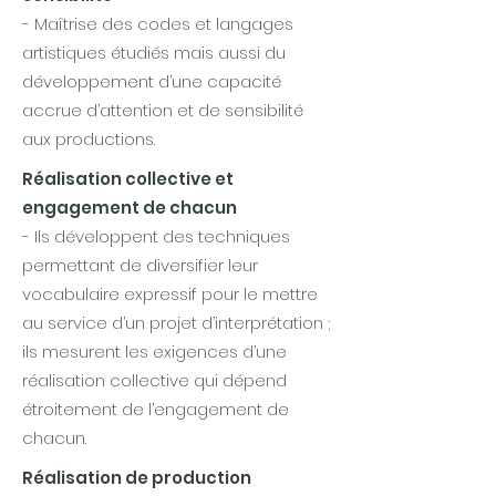
- Maîtrise des codes et langages
artistiques étudiés mais aussi du
développement d’une capacité
accrue d’attention et de sensibilité
aux productions.
Réalisation collective et
engagement de chacun
- Ils développent des techniques
permettant de diversifier leur
vocabulaire expressif pour le mettre
au service d’un projet d’interprétation ;
ils mesurent les exigences d’une
réalisation collective qui dépend
étroitement de l’engagement de
chacun.
Réalisation de production