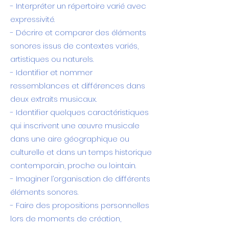
- Interpréter un répertoire varié avec
expressivité.
- Décrire et comparer des éléments
sonores issus de contextes variés,
artistiques ou naturels.
- Identifier et nommer
ressemblances et différences dans
deux extraits musicaux.
- Identifier quelques caractéristiques
qui inscrivent une œuvre musicale
dans une aire géographique ou
culturelle et dans un temps historique
contemporain, proche ou lointain.
- Imaginer l’organisation de différents
éléments sonores.
- Faire des propositions personnelles
lors de moments de création,