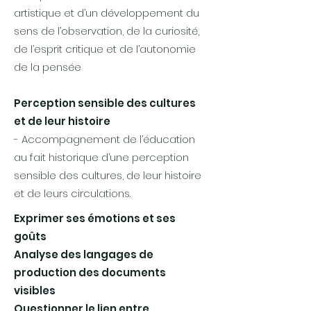
artistique et d’un développement du
sens de l’observation, de la curiosité,
de l’esprit critique et de l’autonomie
de la pensée
Perception sensible des cultures
et de leur histoire
- Accompagnement de l’éducation
au fait historique d’une perception
sensible des cultures, de leur histoire
et de leurs circulations.
Exprimer ses émotions et ses
goûts
Analyse des langages de
production des documents
visibles
Questionner le lien entre