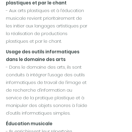
plastiques et par le chant
- Aux arts plastiques et à l’éducation
musicale revient prioritairement de
les initier aux langages artistiques par
la réalisation de productions
plastiques et par le chant.
Usage des outils informatiques
dans le domaine des arts
- Dans le domaine des arts, ils sont
conduits à intégrer l’usage des outils
informatiques de travail de l’image et
de recherche d’information au
service de la pratique plastique et à
manipuler des objets sonores à l’aide
d’outils informatiques simples.
Éducation musicale
- Ils enrichissent leur répertoire