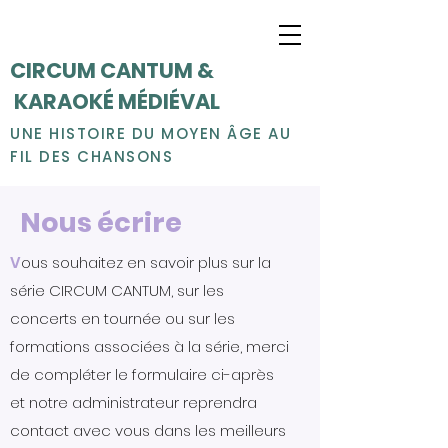
CIRCUM CANTUM &
KARAOKÉ MÉDIÉVAL
UNE HISTOIRE DU MOYEN ÂGE AU
FIL DES CHANSONS
Nous écrire
V
ous souhaitez en savoir plus sur la
série CIRCUM CANTUM, sur les
concerts en tournée ou sur les
formations associées à la série, merci
de compléter le formulaire ci-après
et notre administrateur reprendra
contact avec vous dans les meilleurs